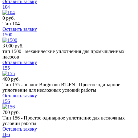
Оставить заявку
104
0 руб.
Тип 104
Оставить заявку
1500
3 000 руб.
тип 1500 - механические уплотнения для промышленных
насосов
Оставить заявку
155
400 руб.
Тип 155 - аналог Burgmann BT-FN . Простое одинарное
уплотнение для несложных условий работы
Оставить заявку
156
700 руб.
Тип 156 - Простое одинарное уплотнение для несложных
условий работы.
Оставить заявку
166