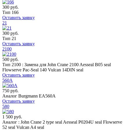
300 руб.
Тип 166
Оставить заявку
21
300 руб.
Тип 21
Оставить заявку
2100
500 руб.
Тип 2100 : Замена для John Crane 2100 Aesseal B05 seal
Flowserve Pac-Seal 140 Vulcan 14DIN seal
Оставить заявку
560А
750 руб.
Аналог Burgmann EA560A
Оставить заявку
580
1 500 руб.
Аналог : John Crane 2 type seal Aesseal P0204U seal Flowserve
52 seal Vulcan A4 seal