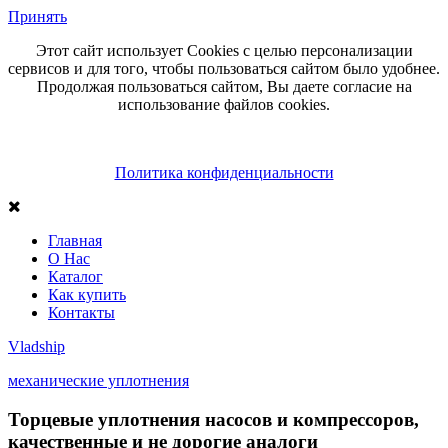
Принять
Этот сайт использует Cookies с целью персонализации
сервисов и для того, чтобы пользоваться сайтом было удобнее.
Продолжая пользоваться сайтом, Вы даете согласие на
использование файлов cookies.
Политика конфиденциальности
Главная
О Нас
Каталог
Как купить
Контакты
Vlad
ship
механические уплотнения
Торцевые уплотнения насосов и компрессоров,
качественные и не дорогие аналоги