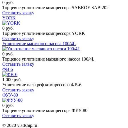
0 руб.
Торцевое уплотнение компрессора SABROE SAB 202
Оставить заявку
YORK
0 руб.
Торцевое уплотнение компрессора YORK
Оставить заявку
Уплотнение масляного насоса 100/4L
0 руб.
Торцевое уплотнение масляного насоса 100/4L
Оставить заявку
ФВ-6
1 000 руб.
Уплотнение вала реф.компрессора ФВ-6
Оставить заявку
ФУУ-80
0 руб.
Торцевое уплотнение компрессора ФУУ-80
Оставить заявку
© 2020 vladship.ru