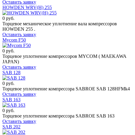
Оставить заявку
HOWDEN WRV(H) 255
0 руб.
Торцевое механическое уплотнение вала компрессоров
HOWDEN 255 .
Оставить заявку
Mycom F50
0 руб.
Торцевое уплотнение компрессоров MYCOM ( MAEKAWA
JAPAN)
Оставить заявку
SAB 128
0 руб.
Торцевое уплотнение компрессора SABROE SAB 128HFMk4
Оставить заявку
SAB 163
0 руб.
Торцевое уплотнение компрессора SABROE SAB 163
Оставить заявку
SAB 202