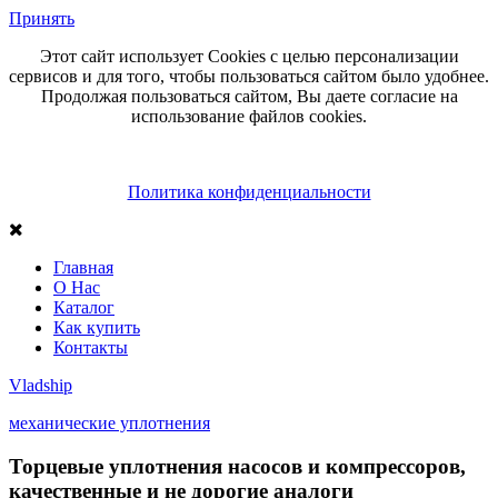
Принять
Этот сайт использует Cookies с целью персонализации
сервисов и для того, чтобы пользоваться сайтом было удобнее.
Продолжая пользоваться сайтом, Вы даете согласие на
использование файлов cookies.
Политика конфиденциальности
Главная
О Нас
Каталог
Как купить
Контакты
Vlad
ship
механические уплотнения
Торцевые уплотнения насосов и компрессоров,
качественные и не дорогие аналоги