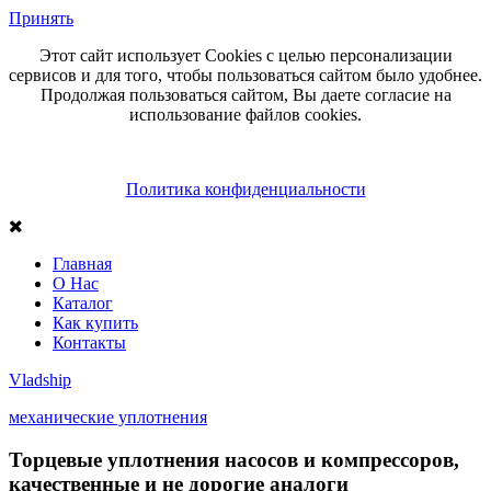
Принять
Этот сайт использует Cookies с целью персонализации
сервисов и для того, чтобы пользоваться сайтом было удобнее.
Продолжая пользоваться сайтом, Вы даете согласие на
использование файлов cookies.
Политика конфиденциальности
Главная
О Нас
Каталог
Как купить
Контакты
Vlad
ship
механические уплотнения
Торцевые уплотнения насосов и компрессоров,
качественные и не дорогие аналоги