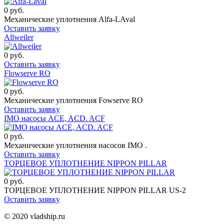
0 руб.
Механические уплотнения Alfa-LAval
Оставить заявку
Allweiler
0 руб.
Оставить заявку
Flowserve RO
0 руб.
Механические уплотнения Fowserve RO
Оставить заявку
IMO насосы ACE, ACD. ACF
0 руб.
Механические уплотнения насосов IMO .
Оставить заявку
ТОРЦЕВОЕ УПЛОТНЕНИЕ NIPPON PILLAR
0 руб.
ТОРЦЕВОЕ УПЛОТНЕНИЕ NIPPON PILLAR US-2
Оставить заявку
© 2020 vladship.ru