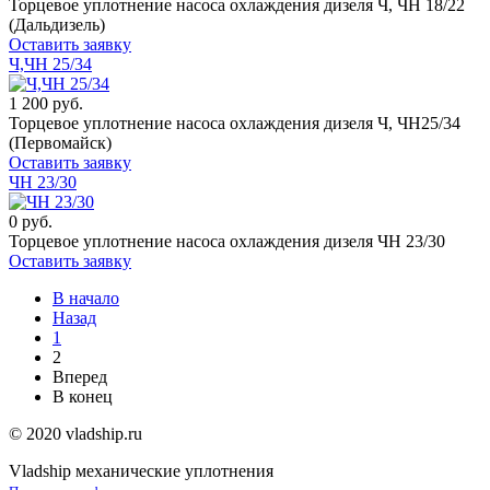
Торцевое уплотнение насоса охлаждения дизеля Ч, ЧН 18/22
(Дальдизель)
Оставить заявку
Ч,ЧН 25/34
1 200 руб.
Торцевое уплотнение насоса охлаждения дизеля Ч, ЧН25/34
(Первомайск)
Оставить заявку
ЧН 23/30
0 руб.
Торцевое уплотнение насоса охлаждения дизеля ЧН 23/30
Оставить заявку
В начало
Назад
1
2
Вперед
В конец
© 2020 vladship.ru
Vladship механические уплотнения