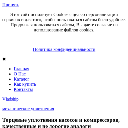
Принять
Этот сайт использует Cookies с целью персонализации
сервисов и для того, чтобы пользоваться сайтом было удобнее.
Продолжая пользоваться сайтом, Вы даете согласие на
использование файлов cookies.
Политика конфиденциальности
Главная
О Нас
Каталог
Как купить
Контакты
Vlad
ship
механические уплотнения
Торцевые уплотнения насосов и компрессоров,
качественные и не дорогие аналоги