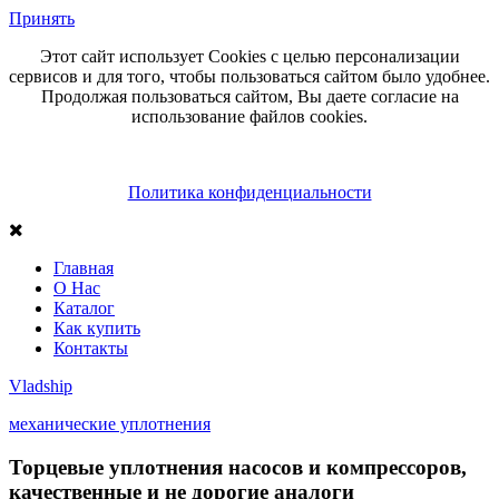
Принять
Этот сайт использует Cookies с целью персонализации
сервисов и для того, чтобы пользоваться сайтом было удобнее.
Продолжая пользоваться сайтом, Вы даете согласие на
использование файлов cookies.
Политика конфиденциальности
Главная
О Нас
Каталог
Как купить
Контакты
Vlad
ship
механические уплотнения
Торцевые уплотнения насосов и компрессоров,
качественные и не дорогие аналоги