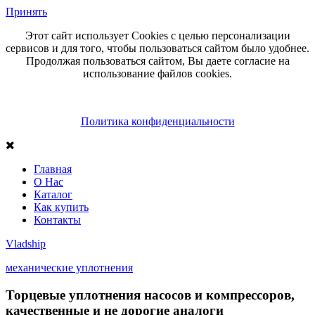
Принять
Этот сайт использует Cookies с целью персонализации
сервисов и для того, чтобы пользоваться сайтом было удобнее.
Продолжая пользоваться сайтом, Вы даете согласие на
использование файлов cookies.
Политика конфиденциальности
Главная
О Нас
Каталог
Как купить
Контакты
Vlad
ship
механические уплотнения
Торцевые уплотнения насосов и компрессоров,
качественные и не дорогие аналоги